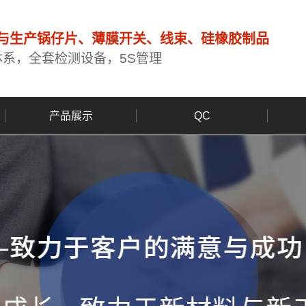
与生产锅仔片、薄膜开关、线束、硅橡胶制品
体系，全套检测设备，5S管理
产品展示
QC
薄膜开关
品质控制
锅仔片
品质体系
硅橡胶制品
测试设备
感应开关
线束