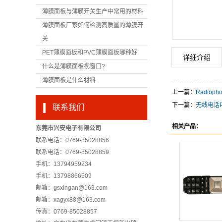
薄膜面板与薄膜开关生产中常用的材料
薄膜面板厂家如何检测高质量的薄膜开
关
PET薄膜面板和PVC薄膜面板哪种好
详细介绍
什么是薄膜面板视窗口?
薄膜面板是什么材料
上一篇：
Radiopho
下一篇：
无线电话
联系我们
相关产品：
东莞市兴安电子有限公司
联系电话：0769-85028856
联系电话：0769-85028859
手机：13794959234
手机：13798866509
邮箱：gsxingan@163.com
邮箱：xagyx88@163.com
传真：0769-85028857